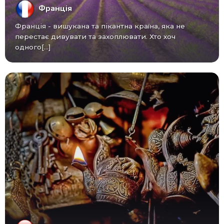
Франція
Франція - вишукана та пікантна країна, яка не
перестає дивувати та захоплювати. Хто хоч
одного[...]