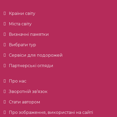
Країни світу
Міста світу
Визначні памятки
Вибрати тур
Сервіси для подорожей
Партнерські огляди
Про нас
Зворотній зв’язок
Стати автором
Про зображення, використані на сайті