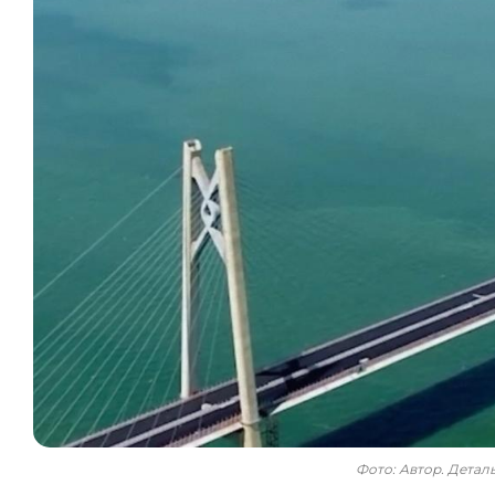
Фото: Автор. Дета