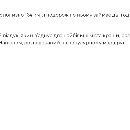
а Нанкіном, розташований на популярному маршруті