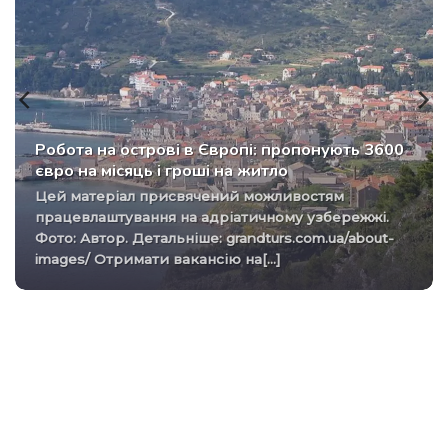
Робота на острові в Європі: пропонують 3600
євро на місяць і гроші на житло
Цей матеріал присвячений можливостям
працевлаштування на адріатичному узбережжі.
Фото: Автор. Детальніше: grandturs.com.ua/about-
images/ Отримати вакансію на[...]