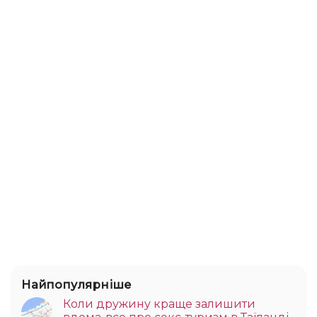
Найпопулярніше
Коли дружину краще залишити