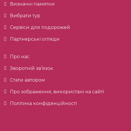
Визначні памятки
Вибрати тур
Сервіси для подорожей
Партнерські огляди
Про нас
Зворотній зв’язок
Стати автором
Про зображення, використані на сайті
Політика конфіденційності