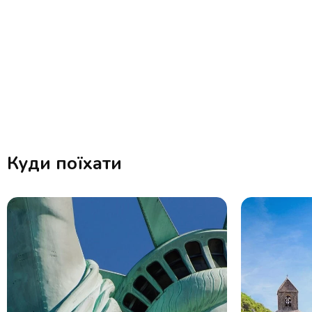
Куди поїхати