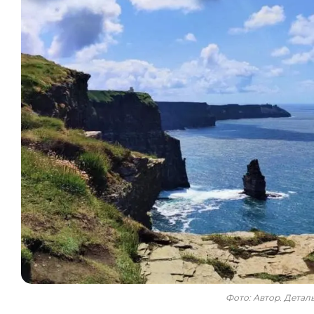
Фото: Автор. Дета