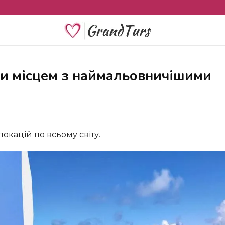
окацій по всьому світу.