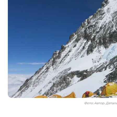
Фото: Автор. Дета