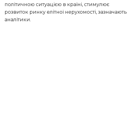
політичною ситуацією в країні, стимулює
розвиток ринку елітної нерухомості, зазначають
аналітики.