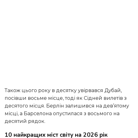
Також цього року в десятку увірвався Дубай,
посівши восьме місце, тоді як Сідней вилетів з
десятого місця. Берлін залишився на дев’ятому
місці, а Барселона опустилася з восьмого на
десятий рядок.
10 найкращих міст світу на 2026 рік