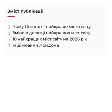
Зміст публікації
Чому Лондон – найкраще місто світу
Зміни в десятці найкращих міст світу
10 найкращих міст світу на 2026 рік
Інші новини Лондона