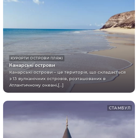
КУРОРТИ
ОСТРОВИ
ПЛЯЖІ
Канарські острови
Канарські острови – це територія, що складається
з 13 вулканічних островів, розташованих в
Атлантичному океані,[...]
СТАМБУЛ