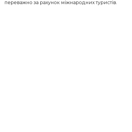
переважно за рахунок міжнародних туристів.