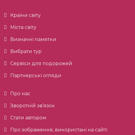
Країни світу
Міста світу
Визначні памятки
Вибрати тур
Сервіси для подорожей
Партнерські огляди
Про нас
Зворотній зв’язок
Стати автором
Про зображення, використані на сайті