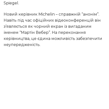
Spiegel.
Новий керівник Michelin – справжній “анонім”.
Навіть під час офіційних відеоконференцій він
з’являється як чорний екран із вигаданим
іменем “Мартін Вебер”. На переконання
керівництва, це єдина можливість забезпечити
неупередженість.