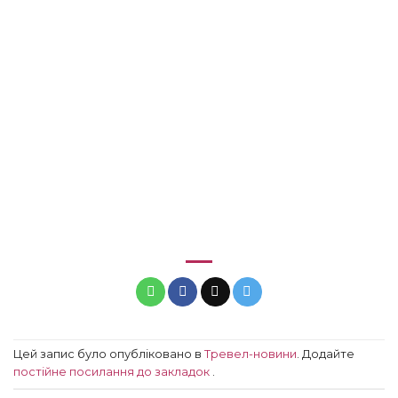
Цей запис було опубліковано в
Тревел-новини
. Додайте
постійне посилання до закладок
.