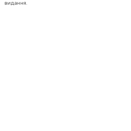
видання.