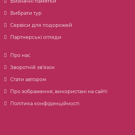
Визначні памятки
Вибрати тур
Сервіси для подорожей
Партнерські огляди
Про нас
Зворотній зв’язок
Стати автором
Про зображення, використані на сайті
Політика конфіденційності