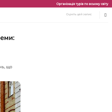
Організація турів по всьому світу
Оцініть цей запис