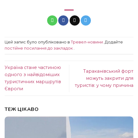
Цей запис було опубліковано в
Тревел-новини
. Додайте
постійне посилання до закладок
.
Україна стане частиною
Тараканівський форт
одного з найвідоміших
можуть закрити для
туристичних маршрутів
туристів: у чому причина
Європи
ТЕЖ ЦІКАВО