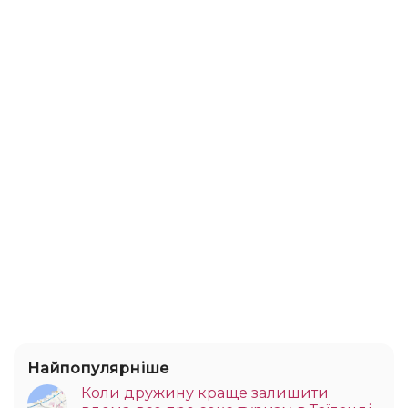
Найпопулярніше
Коли дружину краще залишити