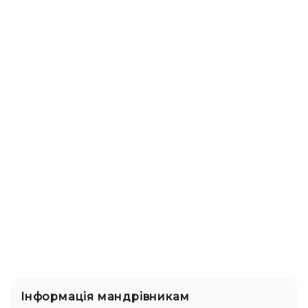
Інформація мандрівникам