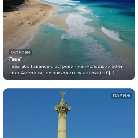
ОСТРОВИ
Гаваї
Гаваї або Гавайські острови - наймолодший 50-й
штат Америки, що знаходиться на гряді з 8[...]
ПАРИЖ