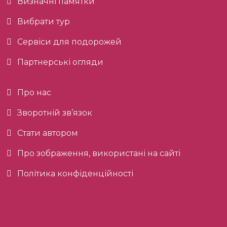
Визначні памятки
Вибрати тур
Сервіси для подорожей
Партнерські огляди
Про нас
Зворотній зв’язок
Стати автором
Про зображення, використані на сайті
Політика конфіденційності