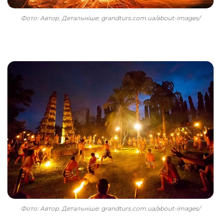
Фото: Автор. Детальніше: grandturs.com.ua/about-images/
Фото: Автор. Детальніше: grandturs.com.ua/about-images/