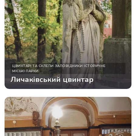
ЦВИНТАРІ ТА СКЛЕПИ
ЗАПОВІДНИКИ
ІСТОРИЧНЕ
МІСЬКІ ПАРКИ
Личаківський цвинтар