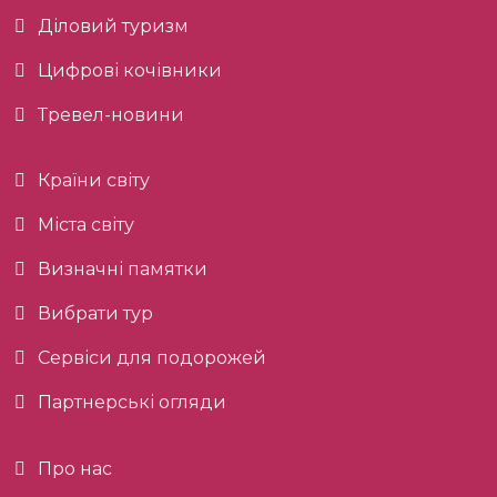
Діловий туризм
Цифрові кочівники
Тревел-новини
Країни світу
Міста світу
Визначні памятки
Вибрати тур
Сервіси для подорожей
Партнерські огляди
Про нас