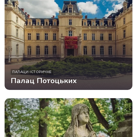
ПАЛАЦИ
ІСТОРИЧНЕ
Палац Потоцьких