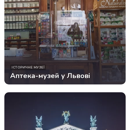
ІСТОРИЧНЕ
МУЗЕЇ
Аптека-музей у Львові