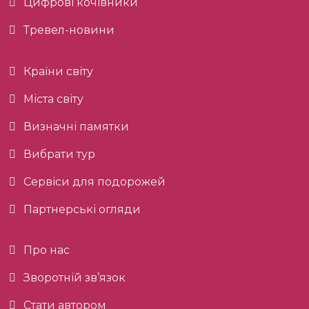
Цифрові кочівники
Тревел-новини
Країни світу
Міста світу
Визначні памятки
Вибрати тур
Сервіси для подорожей
Партнерські огляди
Про нас
Зворотній зв’язок
Стати автором