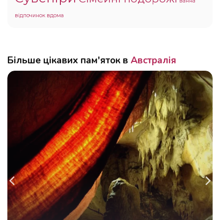
ванна
відпочинок вдома
Більше цікавих пам'яток в
Австралія