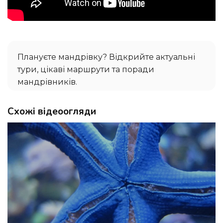
Плануєте мандрівку? Відкрийте актуальні
тури, цікаві маршрути та поради
мандрівників.
Схожі відеоогляди