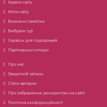
Країни світу
Міста світу
Визначні памятки
Вибрати тур
Сервіси для подорожей
Партнерські огляди
Про нас
Зворотній зв’язок
Стати автором
Про зображення, використані на сайті
Політика конфіденційності