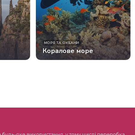
МОРЯ ТА ОКЕАНИ
Коралове море