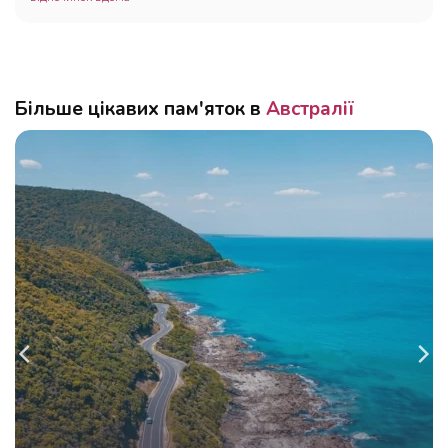
Більше цікавих пам'яток в
Австралії