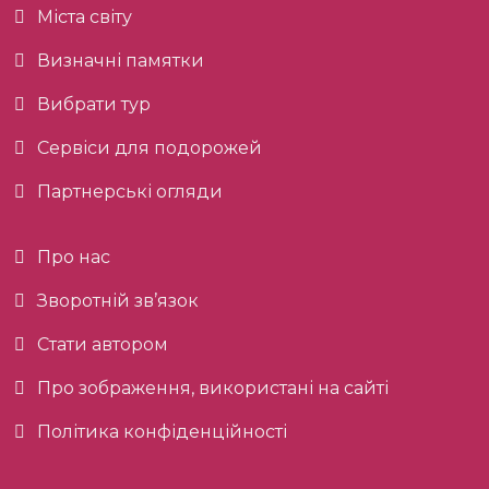
Міста світу
Визначні памятки
Вибрати тур
Сервіси для подорожей
Партнерські огляди
Про нас
Зворотній зв’язок
Стати автором
Про зображення, використані на сайті
Політика конфіденційності