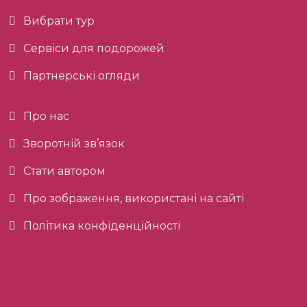
Вибрати тур
Сервіси для подорожей
Партнерські огляди
Про нас
Зворотній зв’язок
Стати автором
Про зображення, використані на сайті
Політика конфіденційності