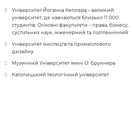
Університет Йоганна Кеплера – великий
університет, де навчаються близько 11 000
студентів. Основні факультети – права, бізнесу,
суспільних наук, інженерний та політехнічний
Університет мистецтв та промислового
дизайну
Музичний Університет імені О. Брукнера
Католицький теологічний університет