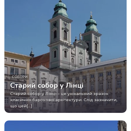
СОБОРИ
Старий собор у Лінці
Старий собор у Лінці – це унікальний зразок
класичної барокової архітектури. Слід зазначити,
що цей[...]