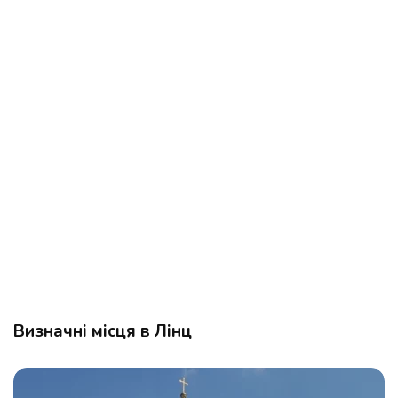
Визначні місця в Лінц