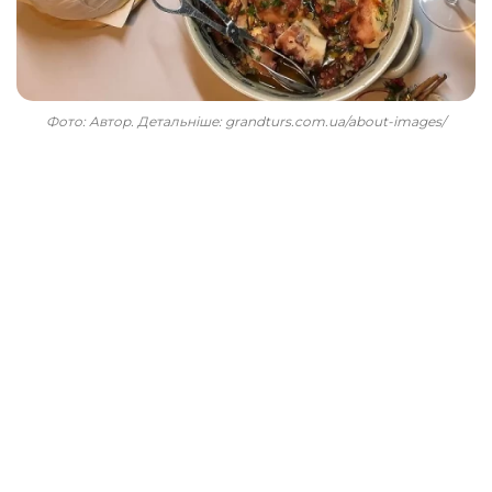
Фото: Автор. Детальніше: grandturs.com.ua/about-images/