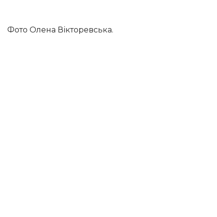
Фото Олена Вікторевська.