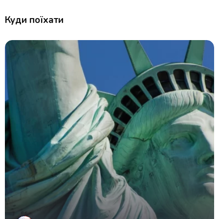
Куди поїхати