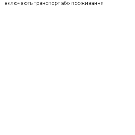
включають транспорт або проживання.