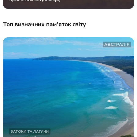
Топ визначних пам'яток світу
АВСТРАЛІЯ
ЗАТОКИ ТА ЛАГУНИ