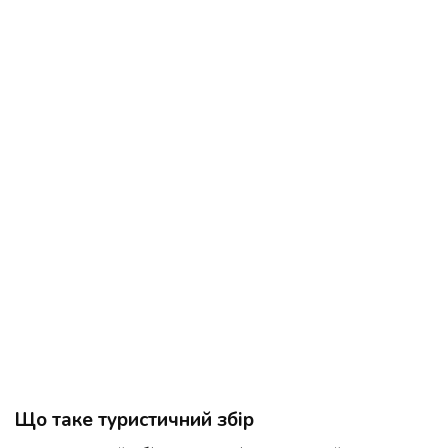
Що таке туристичний збір