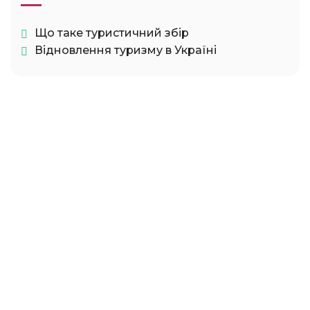
Що таке туристичний збір
Відновлення туризму в Україні