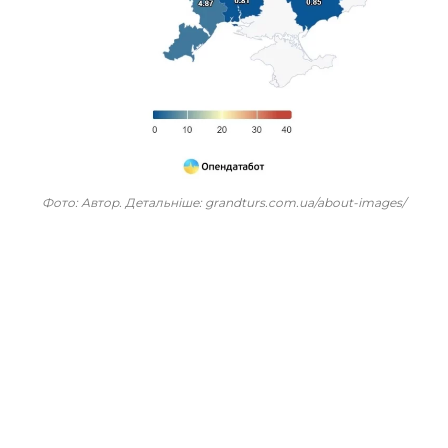
Фото: Автор. Детальніше: grandturs.com.ua/about-images/