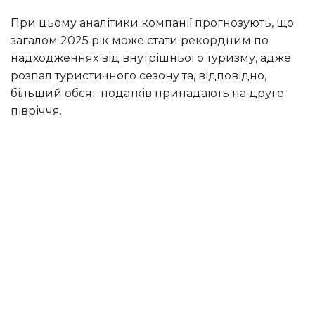
При цьому аналітики компанії прогнозують, що
загалом 2025 рік може стати рекордним по
надходженнях від внутрішнього туризму, адже
розпал туристичного сезону та, відповідно,
більший обсяг податків припадають на друге
півріччя.