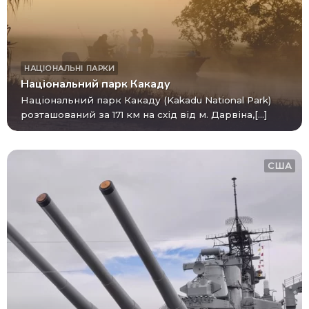
НАЦІОНАЛЬНІ ПАРКИ
Національний парк Какаду
Національний парк Какаду (Kakadu National Park)
розташований за 171 км на схід від м. Дарвіна,[...]
США