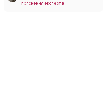
пояснення експертів