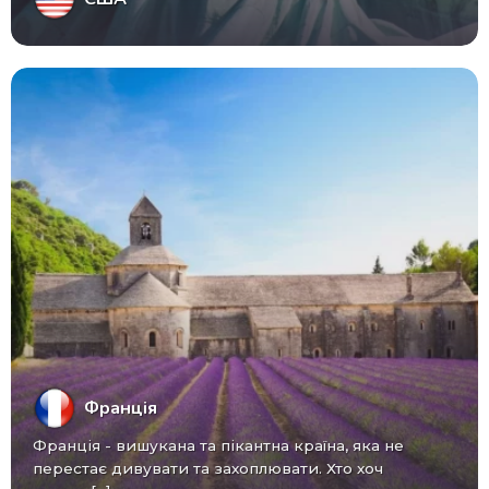
Франція
Франція - вишукана та пікантна країна, яка не
перестає дивувати та захоплювати. Хто хоч