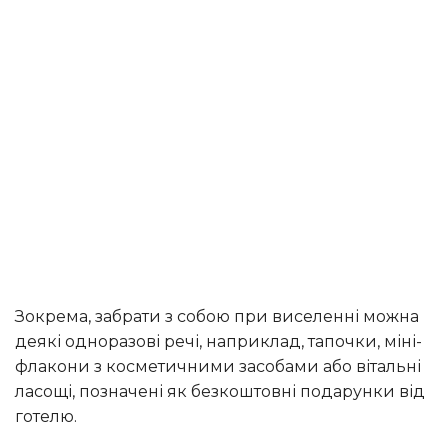
Зокрема, забрати з собою при виселенні можна
деякі одноразові речі, наприклад, тапочки, міні-
флакони з косметичними засобами або вітальні
ласощі, позначені як безкоштовні подарунки від
готелю.