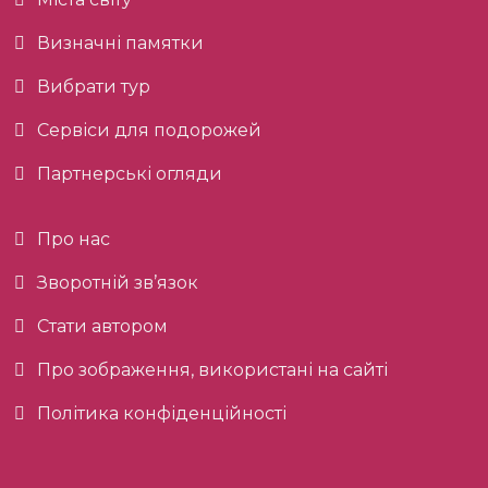
Визначні памятки
Вибрати тур
Сервіси для подорожей
Партнерські огляди
Про нас
Зворотній зв’язок
Стати автором
Про зображення, використані на сайті
Політика конфіденційності