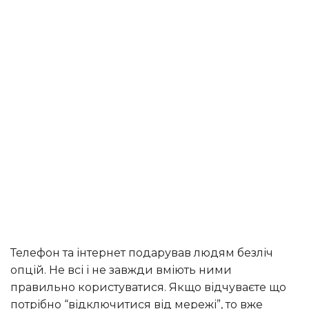
Телефон та інтернет подарував людям безліч
опцій. Не всі і не завжди вміють ними
правильно користуватися. Якщо відчуваєте що
потрібно “відключитися від мережі”, то вже