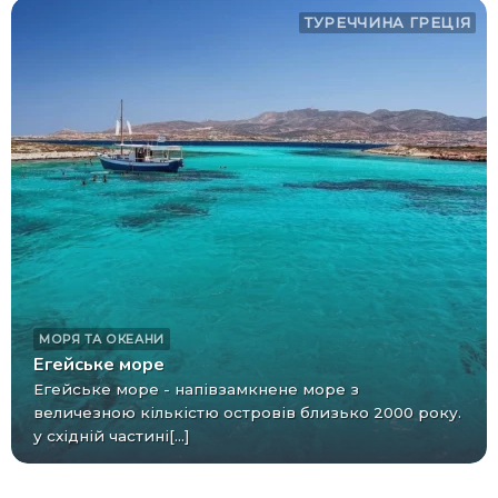
ТУРЕЧЧИНА
ГРЕЦІЯ
МОРЯ ТА ОКЕАНИ
Егейське море
Егейське море - напівзамкнене море з
величезною кількістю островів близько 2000 року.
у східній частині[...]