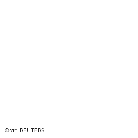
фото: REUTERS