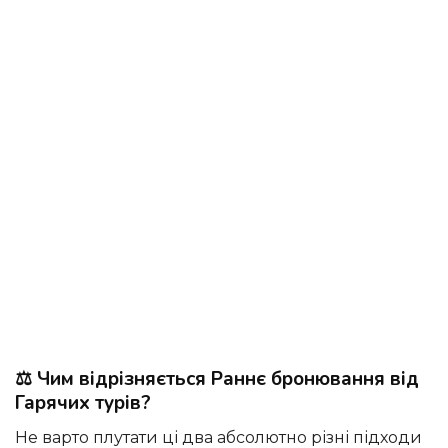
⚖️ Чим відрізняється Раннє бронювання від
Гарячих турів?
Не варто плутати ці два абсолютно різні підходи