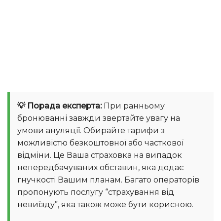
💡 Порада експерта:
При ранньому
бронюванні завжди звертайте увагу на
умови ануляції. Обирайте тарифи з
можливістю безкоштовної або часткової
відміни. Це Ваша страховка на випадок
непередбачуваних обставин, яка додає
гнучкості Вашим планам. Багато операторів
пропонують послугу “страхування від
невиїзду”, яка також може бути корисною.