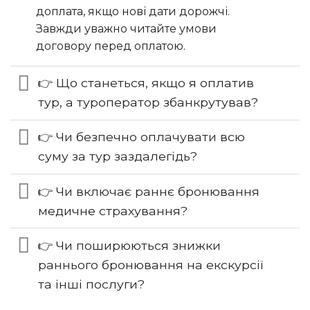
доплата, якщо нові дати дорожчі.
Завжди уважно читайте умови
договору перед оплатою.
👉 Що станеться, якщо я оплатив
тур, а туроператор збанкрутував?
👉 Чи безпечно оплачувати всю
суму за тур заздалегідь?
👉 Чи включає раннє бронювання
медичне страхування?
👉 Чи поширюються знижки
раннього бронювання на екскурсії
та інші послуги?