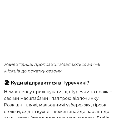
Найвигідніші пропозиції з’являються за 4-6
місяців до початку сезону
🏖️ Куди відправитися в Туреччині?
Немає сенсу приховувати, що Туреччина вражає
своїми масштабами і палітрою відпочинку.
Розкішні пляжі, мальовничі узбережжя, гірські
стежки, східна кухня – кожен знайде варіант до