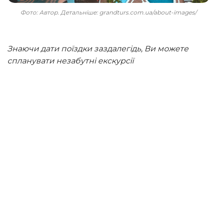
Фото: Автор. Детальніше: grandturs.com.ua/about-images/
Знаючи дати поїздки заздалегідь, Ви можете
спланувати незабутні екскурсії