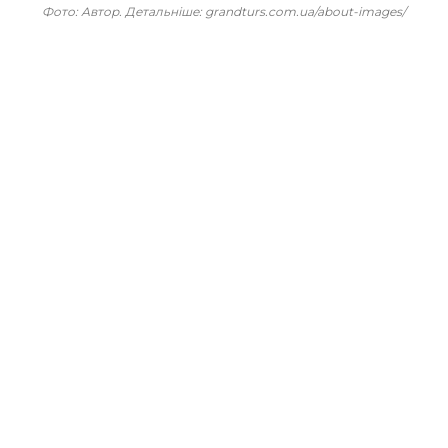
Фото: Автор. Детальніше: grandturs.com.ua/about-images/