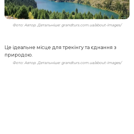
Фото: Автор. Детальніше: grandturs.com.ua/about-images/
Це ідеальне місце для трекінгу та єднання з
природою.
Фото: Автор. Детальніше: grandturs.com.ua/about-images/