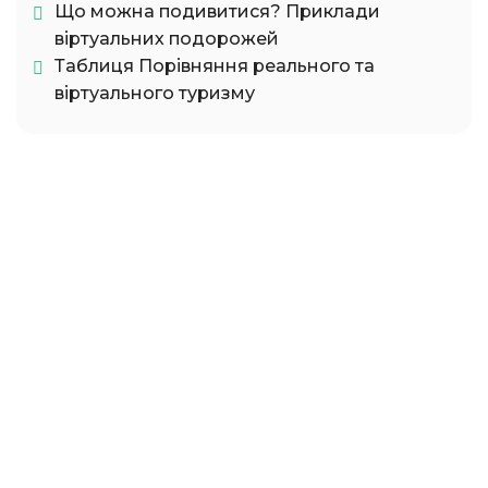
Що можна подивитися? Приклади
віртуальних подорожей
Таблиця Порівняння реального та
віртуального туризму