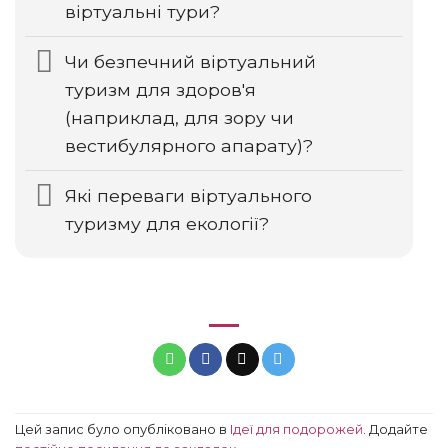
віртуальні тури?
Чи безпечний віртуальний
туризм для здоров'я
(наприклад, для зору чи
вестибулярного апарату)?
Які переваги віртуального
туризму для екології?
Цей запис було опубліковано в
Ідеї ​​для подорожей
. Додайте