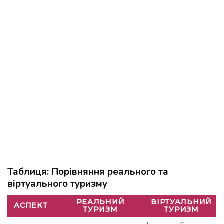
Таблиця: Порівняння реального та
віртуального туризму
РЕАЛЬНИЙ
ВІРТУАЛЬНИЙ
АСПЕКТ
ТУРИЗМ
ТУРИЗМ