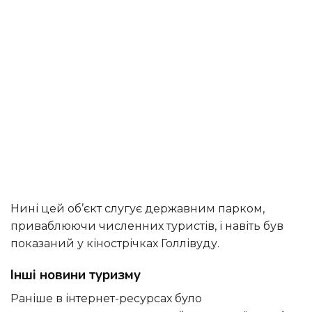
Нині цей об’єкт слугує державним парком,
приваблюючи численних туристів, і навіть був
показаний у кінострічках Голлівуду.
Інші новини туризму
Раніше в інтернет-ресурсах було