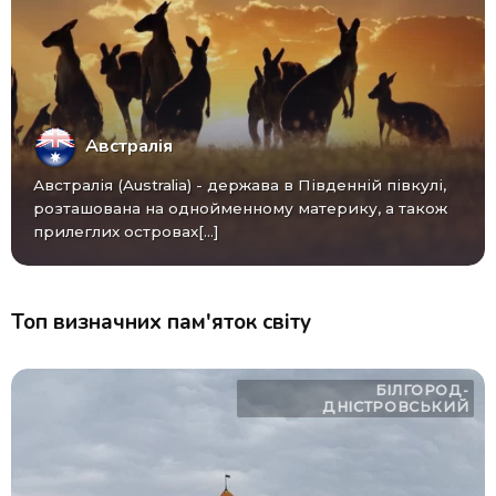
Австралія
Австралія (Australia) - ​​держава в Південній півкулі,
розташована на однойменному материку, а також
прилеглих островах[...]
Топ визначних пам'яток світу
БІЛГОРОД-
ДНІСТРОВСЬКИЙ