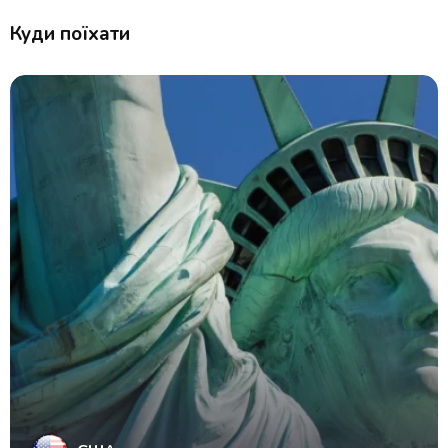
Куди поїхати