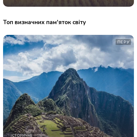
Топ визначних пам'яток світу
ПЕРУ
ІСТОРИЧНЕ