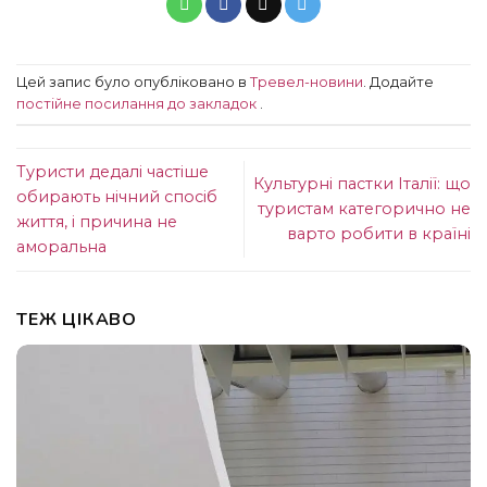
Цей запис було опубліковано в
Тревел-новини
. Додайте
постійне посилання до закладок
.
Туристи дедалі частіше
Культурні пастки Італії: що
обирають нічний спосіб
туристам категорично не
життя, і причина не
варто робити в країні
аморальна
ТЕЖ ЦІКАВО