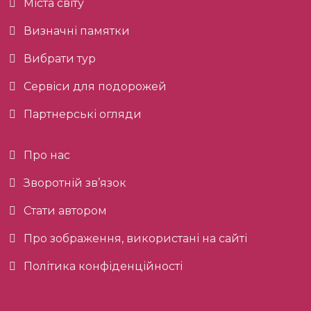
Міста світу
Визначні памятки
Вибрати тур
Сервіси для подорожей
Партнерські огляди
Про нас
Зворотній зв’язок
Стати автором
Про зображення, використані на сайті
Політика конфіденційності