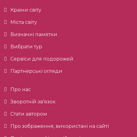
Країни світу
Міста світу
Визначні памятки
Вибрати тур
Сервіси для подорожей
Партнерські огляди
Про нас
Зворотній зв’язок
Стати автором
Про зображення, використані на сайті