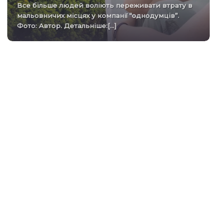
Все більше людей воліють переживати втрату в
мальовничих місцях у компанії “однодумців”.
Фото: Автор. Детальніше:[...]