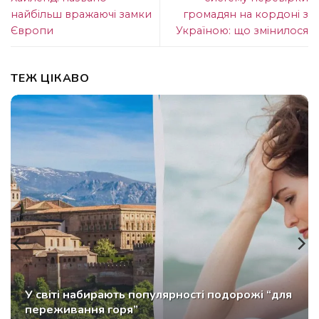
найбільш вражаючі замки
громадян на кордоні з
Європи
Україною: що змінилося
ТЕЖ ЦІКАВО
У світі набирають популярності подорожі “для
переживання горя”