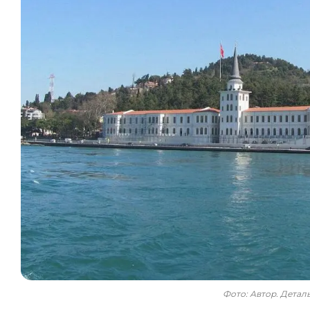
Фото: Автор. Дета