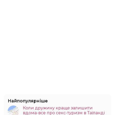
Найпопулярніше
Коли дружину краще залишити
вдома-все про секс-туризм в Таїланді