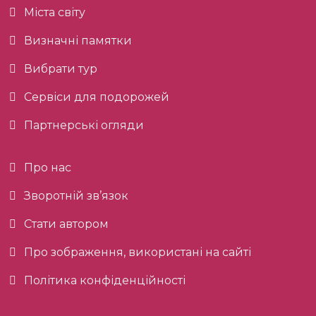
Міста світу
Визначні памятки
Вибрати тур
Сервіси для подорожей
Партнерські огляди
Про нас
Зворотній зв’язок
Стати автором
Про зображення, використані на сайті
Політика конфіденційності