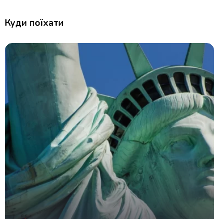
Куди поїхати