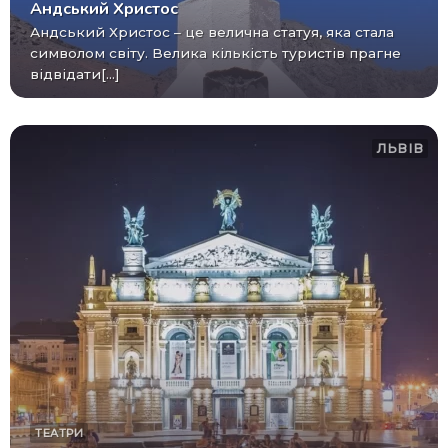
Андський Христос
Андський Христос – це велична статуя, яка стала
символом світу. Велика кількість туристів прагне
відвідати[...]
ЛЬВІВ
ТЕАТРИ