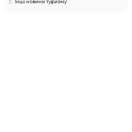
Інші новини туризму