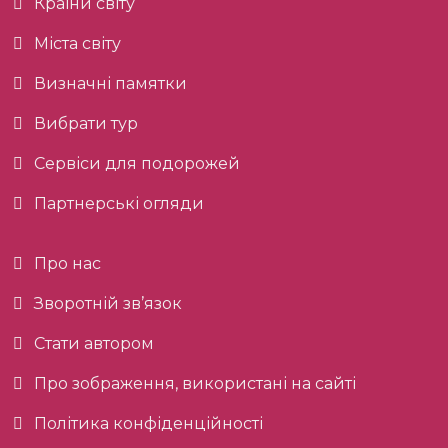
Країни світу
Міста світу
Визначні памятки
Вибрати тур
Сервіси для подорожей
Партнерські огляди
Про нас
Зворотній зв’язок
Стати автором
Про зображення, використані на сайті
Політика конфіденційності