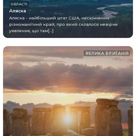
ОБЛАСТІ
Аляска
Аляска - найбільший штат США, нескінченно
різноманітний край, про який склалося невірне
уявлення, що там[...]
ВЕЛИКА БРИТАНІЯ