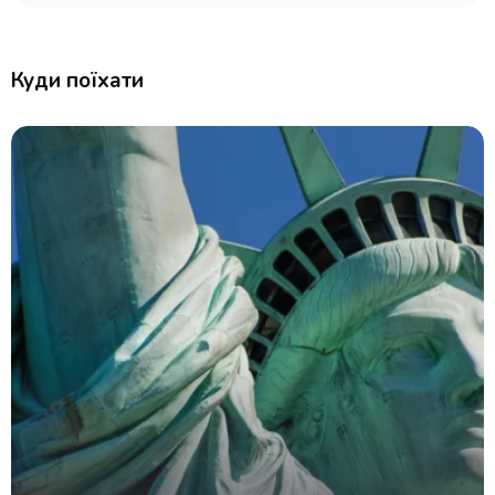
Куди поїхати