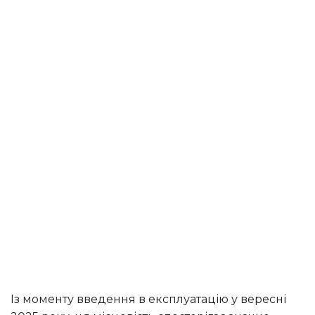
Із моменту введення в експлуатацію у вересні