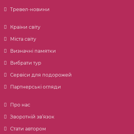
Тревел-новини
Країни світу
Міста світу
Визначні памятки
Вибрати тур
Сервіси для подорожей
Партнерські огляди
Про нас
Зворотній зв’язок
Стати автором