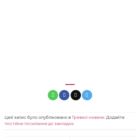
Цей запис було опубліковано в
Тревел-новини
. Додайте
постійне посилання до закладок
.