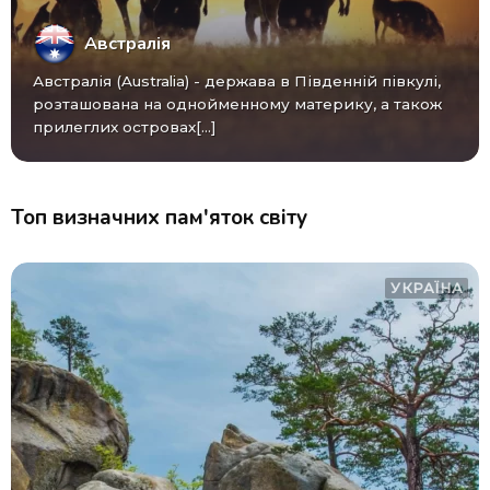
Австралія
Австралія (Australia) - ​​держава в Південній півкулі,
розташована на однойменному материку, а також
прилеглих островах[...]
Топ визначних пам'яток світу
УКРАЇНА