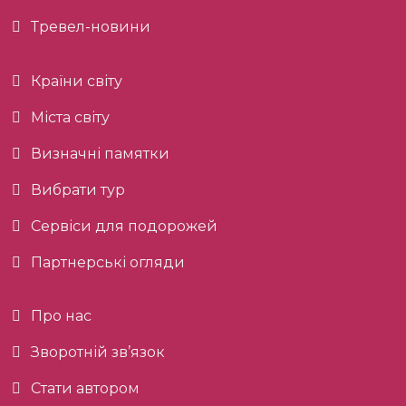
Тревел-новини
Країни світу
Міста світу
Визначні памятки
Вибрати тур
Сервіси для подорожей
Партнерські огляди
Про нас
Зворотній зв’язок
Стати автором