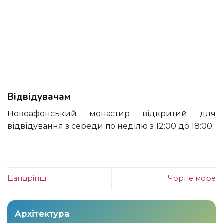
Відвідувачам
Новоафонський монастир відкритий для
відвідування з середи по неділю з 12:00 до 18:00.
Цандріпш
Чорне море
Архітектура