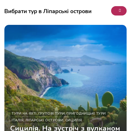
Вибрати тур в Ліпарські острови
ТУРИ НА ЯХТІ
,
ГРУПОВІ ТУРИ
,
ПРИГОДНИЦЬКІ ТУРИ
ІТАЛІЯ
,
ЛІПАРСЬКІ ОСТРОВИ
,
СИЦИЛІЯ
Сицилія. На зустріч з вулканом