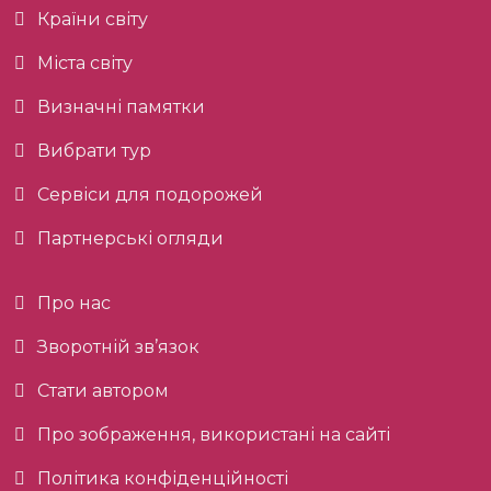
Країни світу
Міста світу
Визначні памятки
Вибрати тур
Сервіси для подорожей
Партнерські огляди
Про нас
Зворотній зв’язок
Стати автором
Про зображення, використані на сайті
Політика конфіденційності