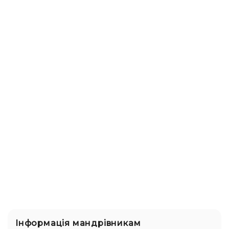
Інформація мандрівникам