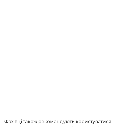
Фахівці також рекомендують користуватися