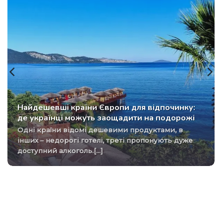
Найдешевші країни Європи для відпочинку:
де українці можуть заощадити на подорожі
Одні країни відомі дешевими продуктами, в
інших – недорогі готелі, треті пропонують дуже
доступний алкоголь.[...]