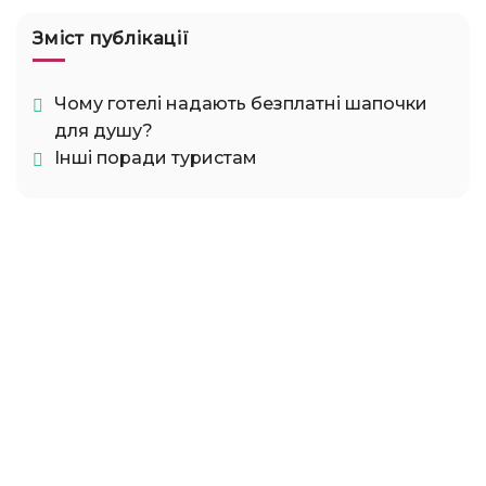
Зміст публікації
Чому готелі надають безплатні шапочки
для душу?
Інші поради туристам