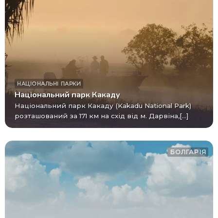
НАЦІОНАЛЬНІ ПАРКИ
Національний парк Какаду
Національний парк Какаду (Kakadu National Park)
розташований за 171 км на схід від м. Дарвіна,[...]
БОЛГАРІЯ