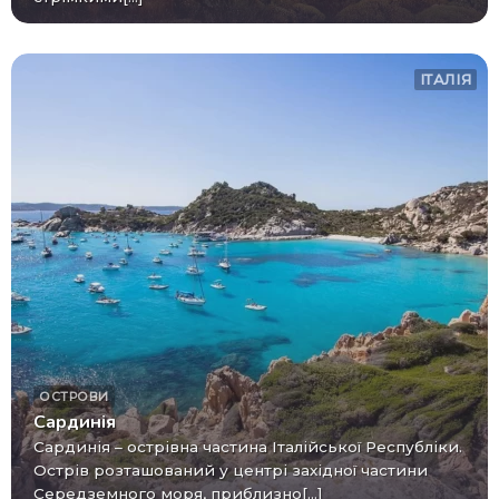
ІТАЛІЯ
ОСТРОВИ
Сардинія
Сардинія – острівна частина Італійської Республіки.
Острів розташований у центрі західної частини
Середземного моря, приблизно[...]