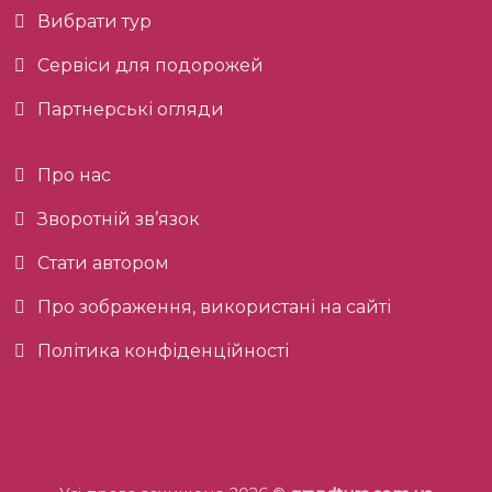
Вибрати тур
Сервіси для подорожей
Партнерські огляди
Про нас
Зворотній зв’язок
Стати автором
Про зображення, використані на сайті
Політика конфіденційності