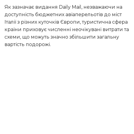
Як зазначає видання Daily Mail, незважаючи на
доступність бюджетних авіаперельотів до міст
Італії з різних куточків Європи, туристична сфера
країни приховує численні неочікувані витрати та
схеми, що можуть значно збільшити загальну
вартість подорожі.