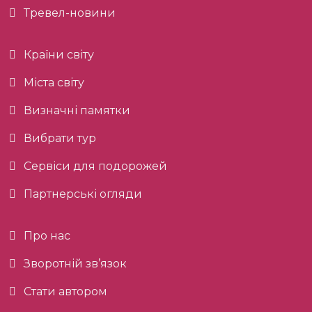
Тревел-новини
Країни світу
Міста світу
Визначні памятки
Вибрати тур
Сервіси для подорожей
Партнерські огляди
Про нас
Зворотній зв’язок
Стати автором