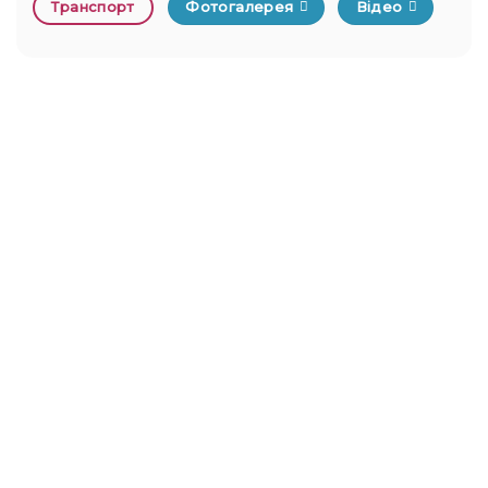
Транспорт
Фотогалерея
Відео