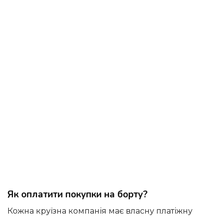
Як оплатити покупки на борту?
Кожна круїзна компанія має власну платіжну