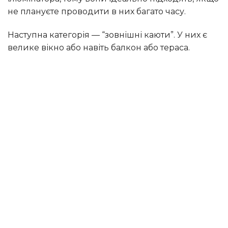
не плануєте проводити в них багато часу.
Наступна категорія — “зовнішні каюти”. У них є
велике вікно або навіть балкон або тераса.