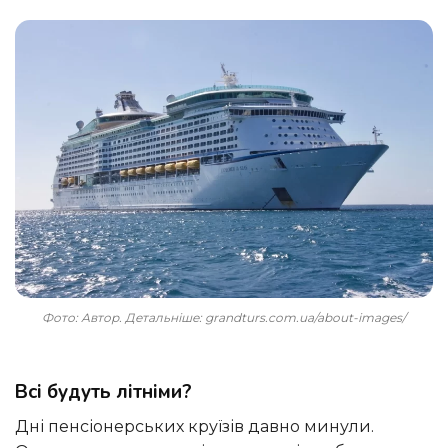
Фото: Автор. Детальніше: grandturs.com.ua/about-images/
Всі будуть літніми?
Дні пенсіонерських круїзів давно минули.