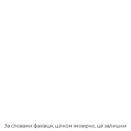
За словами фахівця, цілком імовірно, це залишки