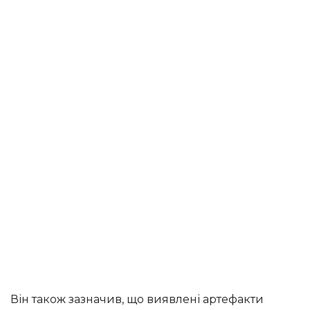
Він також зазначив, що виявлені артефакти