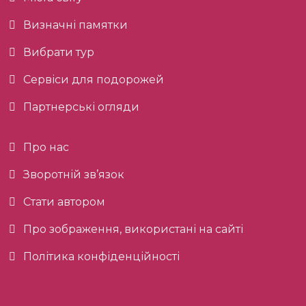
Визначні памятки
Вибрати тур
Сервіси для подорожей
Партнерські огляди
Про нас
Зворотній зв’язок
Стати автором
Про зображення, використані на сайті
Політика конфіденційності