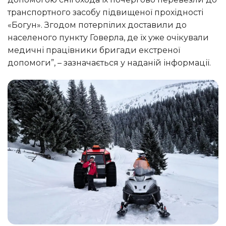
транспортного засобу підвищеної прохідності
«Богун». Згодом потерпілих доставили до
населеного пункту Говерла, де їх уже очікували
медичні працівники бригади екстреної
допомоги”, – зазначається у наданій інформації.