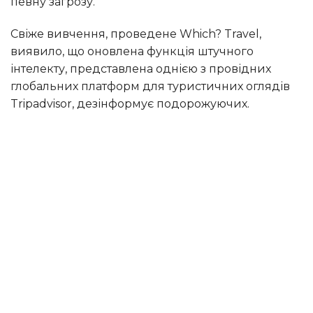
певну загрозу.
Свіже вивчення, проведене Which? Travel,
виявило, що оновлена функція штучного
інтелекту, представлена однією з провідних
глобальних платформ для туристичних оглядів
Tripadvisor, дезінформує подорожуючих.