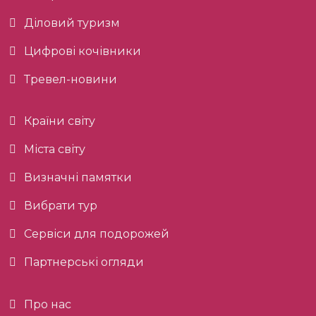
Діловий туризм
Цифрові кочівники
Тревел-новини
Країни світу
Міста світу
Визначні памятки
Вибрати тур
Сервіси для подорожей
Партнерські огляди
Про нас