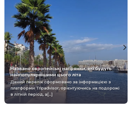
Названо європейські напрямки, які будуть
найпопулярнішими цього літа
Даний перелік сформовано за інформацією з
платформи Tripadvisor, орієнтуючись на подорожі
в літній період, а[...]