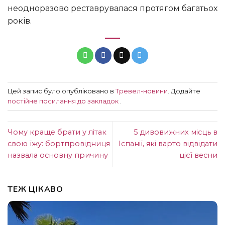
неодноразово реставрувалася протягом багатьох
років.
Цей запис було опубліковано в
Тревел-новини
. Додайте
постійне посилання до закладок
.
Чому краще брати у літак
5 дивовижних місць в
свою їжу: бортпровідниця
Іспанії, які варто відвідати
назвала основну причину
цієї весни
ТЕЖ ЦІКАВО